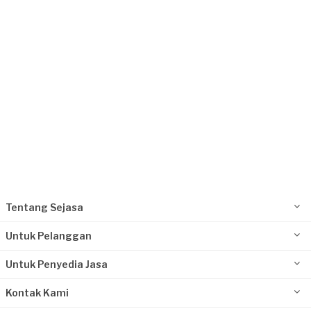
Request Fulfilled
Tentang Sejasa
Untuk Pelanggan
Untuk Penyedia Jasa
Kontak Kami