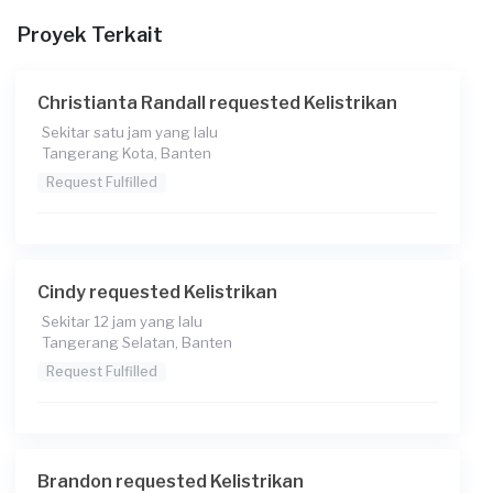
Proyek Terkait
Catatan
Christianta Randall requested Kelistrikan
Sekitar satu jam yang lalu
Tangerang Kota, Banten
Request Fulfilled
Cindy requested Kelistrikan
Sekitar 12 jam yang lalu
Tangerang Selatan, Banten
Request Fulfilled
Brandon requested Kelistrikan