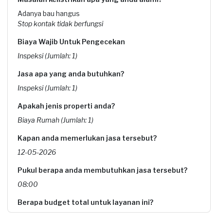
Adanya bau hangus
Stop kontak tidak berfungsi
Biaya Wajib Untuk Pengecekan
Inspeksi (Jumlah: 1)
Jasa apa yang anda butuhkan?
Inspeksi (Jumlah: 1)
Apakah jenis properti anda?
Biaya Rumah (Jumlah: 1)
Kapan anda memerlukan jasa tersebut?
12-05-2026
Pukul berapa anda membutuhkan jasa tersebut?
08:00
Berapa budget total untuk layanan ini?
Rp170.000 + Rp5.500 (biaya layanan)