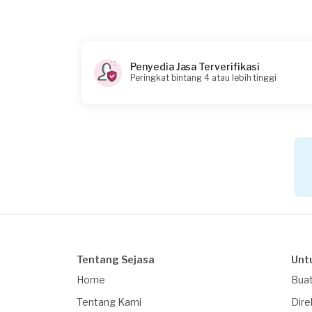
Penyedia Jasa Terverifikasi
Peringkat bintang 4 atau lebih tinggi
Tentang Sejasa
Unt
Home
Buat
Tentang Kami
Dire