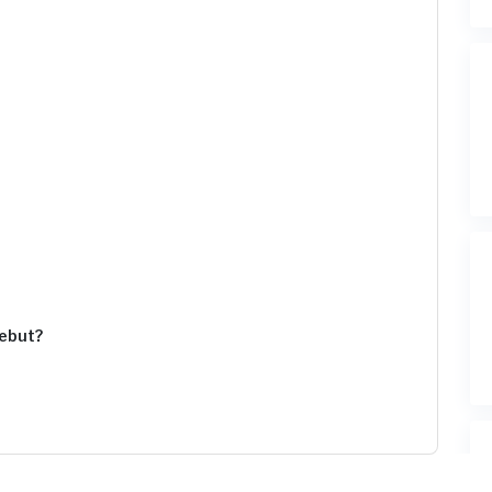
ebut?