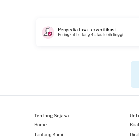
Penyedia Jasa Terverifikasi
Peringkat bintang 4 atau lebih tinggi
Tentang Sejasa
Unt
Home
Buat
Tentang Kami
Dire