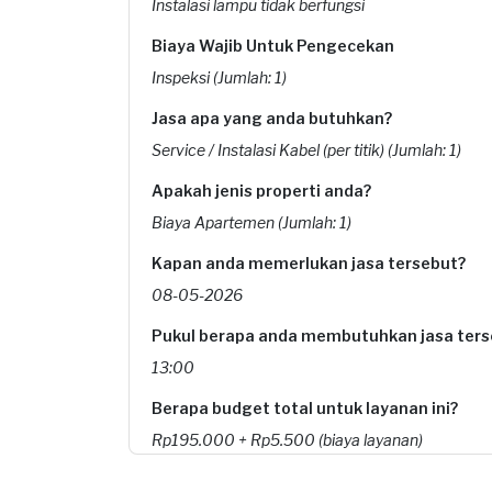
Instalasi lampu tidak berfungsi
Biaya Wajib Untuk Pengecekan
Inspeksi (Jumlah: 1)
Jasa apa yang anda butuhkan?
Service / Instalasi Kabel (per titik) (Jumlah: 1)
Apakah jenis properti anda?
Biaya Apartemen (Jumlah: 1)
Kapan anda memerlukan jasa tersebut?
08-05-2026
Pukul berapa anda membutuhkan jasa ters
13:00
Berapa budget total untuk layanan ini?
Rp195.000 + Rp5.500 (biaya layanan)