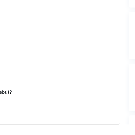
ebut?