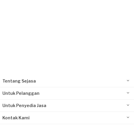
Request Fulfilled
Tentang Sejasa
Untuk Pelanggan
Untuk Penyedia Jasa
Kontak Kami