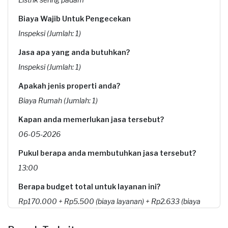
Biaya Wajib Untuk Pengecekan
Inspeksi (Jumlah: 1)
Jasa apa yang anda butuhkan?
Inspeksi (Jumlah: 1)
Apakah jenis properti anda?
Biaya Rumah (Jumlah: 1)
Kapan anda memerlukan jasa tersebut?
06-05-2026
Pukul berapa anda membutuhkan jasa tersebut?
13:00
Berapa budget total untuk layanan ini?
Rp170.000 + Rp5.500 (biaya layanan) + Rp2.633 (biaya
Transaksi)