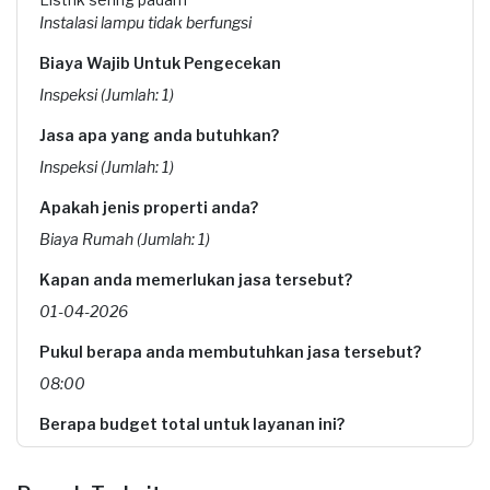
Instalasi lampu tidak berfungsi
Biaya Wajib Untuk Pengecekan
Inspeksi (Jumlah: 1)
Jasa apa yang anda butuhkan?
Inspeksi (Jumlah: 1)
Apakah jenis properti anda?
Biaya Rumah (Jumlah: 1)
Kapan anda memerlukan jasa tersebut?
01-04-2026
Pukul berapa anda membutuhkan jasa tersebut?
08:00
Berapa budget total untuk layanan ini?
Rp170.000 + Rp3.850 (biaya Transaksi)