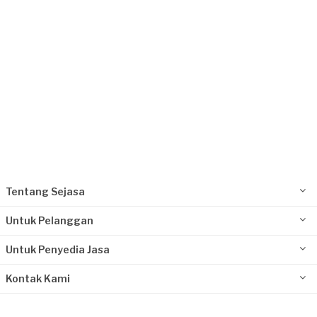
Tentang Sejasa
Untuk Pelanggan
Untuk Penyedia Jasa
Kontak Kami