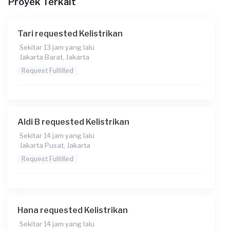
Proyek Terkait
Tari requested Kelistrikan
Sekitar 13 jam yang lalu
Jakarta Barat, Jakarta
Request Fulfilled
Aldi B requested Kelistrikan
Sekitar 14 jam yang lalu
Jakarta Pusat, Jakarta
Request Fulfilled
Hana requested Kelistrikan
Sekitar 14 jam yang lalu