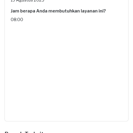
Jam berapa Anda membutuhkan layanan ini?
08:00