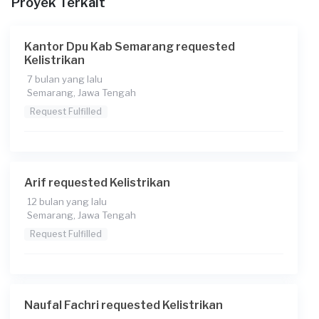
Proyek Terkait
Kantor Dpu Kab Semarang requested
Kelistrikan
7 bulan yang lalu
Semarang, Jawa Tengah
Request Fulfilled
Arif requested Kelistrikan
12 bulan yang lalu
Semarang, Jawa Tengah
Request Fulfilled
Naufal Fachri requested Kelistrikan