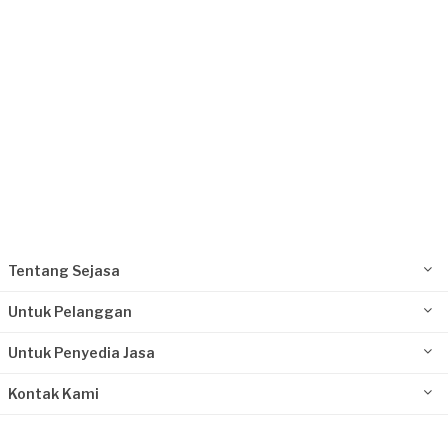
Request Fulfilled
Tentang Sejasa
Untuk Pelanggan
Untuk Penyedia Jasa
Kontak Kami