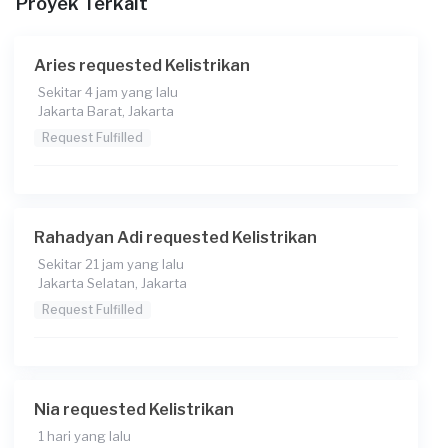
Proyek Terkait
Aries requested Kelistrikan
Sekitar 4 jam yang lalu
Jakarta Barat, Jakarta
Request Fulfilled
Rahadyan Adi requested Kelistrikan
Sekitar 21 jam yang lalu
Jakarta Selatan, Jakarta
Request Fulfilled
Nia requested Kelistrikan
1 hari yang lalu