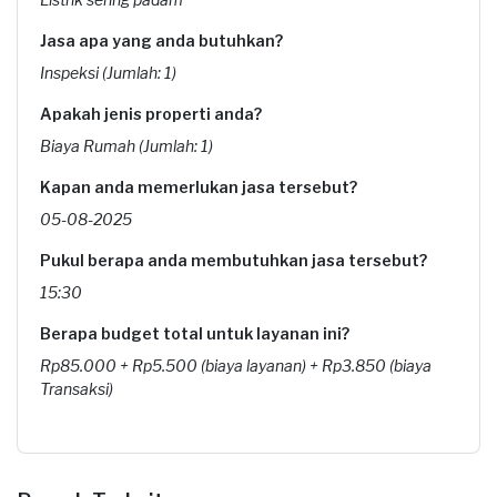
Jasa apa yang anda butuhkan?
Inspeksi (Jumlah: 1)
Apakah jenis properti anda?
Biaya Rumah (Jumlah: 1)
Kapan anda memerlukan jasa tersebut?
05-08-2025
Pukul berapa anda membutuhkan jasa tersebut?
15:30
Berapa budget total untuk layanan ini?
Rp85.000 + Rp5.500 (biaya layanan) + Rp3.850 (biaya
Transaksi)