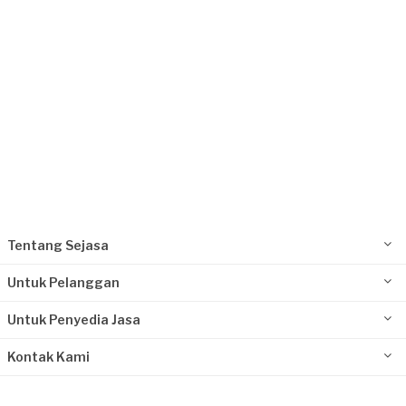
Tentang Sejasa
Untuk Pelanggan
Untuk Penyedia Jasa
Kontak Kami