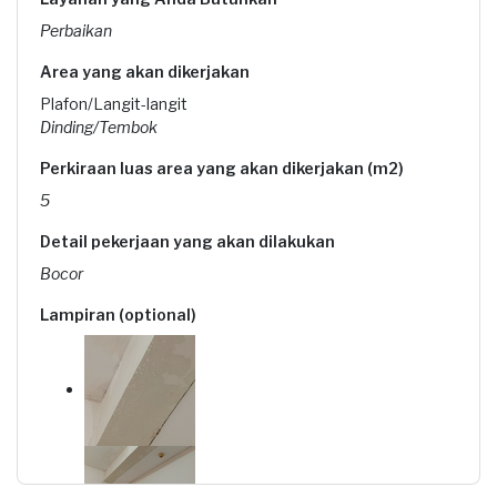
Perbaikan
Area yang akan dikerjakan
Plafon/Langit-langit
Dinding/Tembok
Perkiraan luas area yang akan dikerjakan (m2)
5
Detail pekerjaan yang akan dilakukan
Bocor
Lampiran (optional)