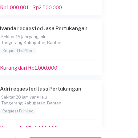
Rp1.000.001 - Rp2.500.000
Ivanda requested Jasa Pertukangan
Sekitar 15 jam yang lalu
Tangerang Kabupaten, Banten
Request Fulfilled
Kurang dari Rp1.000.000
Adri requested Jasa Pertukangan
Sekitar 20 jam yang lalu
Tangerang Kabupaten, Banten
Request Fulfilled
Kurang dari Rp1.000.000