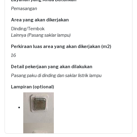
Pemasangan
Area yang akan dikerjakan
Dinding/Tembok
Lainnya (Pasang saklar lampu)
Perkiraan luas area yang akan dikerjakan (m2)
16
Detail pekerjaan yang akan dilakukan
Pasang paku di dinding dan saklar listrik lampu
Lampiran (optional)