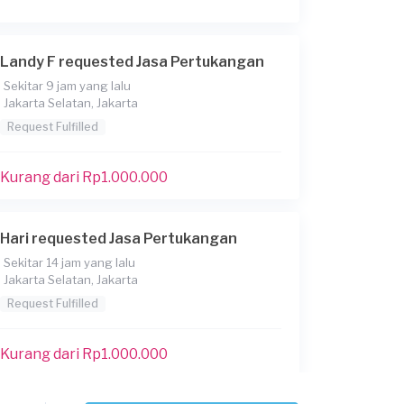
Landy F requested Jasa Pertukangan
Sekitar 9 jam yang lalu
Jakarta Selatan, Jakarta
Request Fulfilled
Kurang dari Rp1.000.000
Hari requested Jasa Pertukangan
Sekitar 14 jam yang lalu
Jakarta Selatan, Jakarta
Request Fulfilled
Kurang dari Rp1.000.000