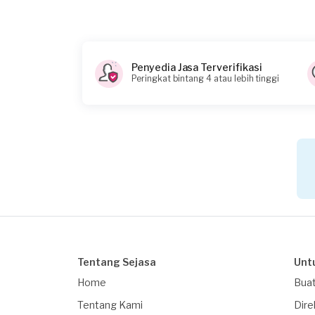
Penyedia Jasa Terverifikasi
Peringkat bintang 4 atau lebih tinggi
Tentang Sejasa
Unt
Home
Buat
Tentang Kami
Dire