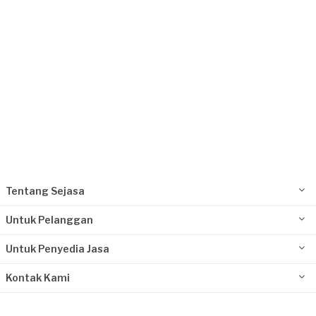
Tentang Sejasa
Untuk Pelanggan
Untuk Penyedia Jasa
Kontak Kami