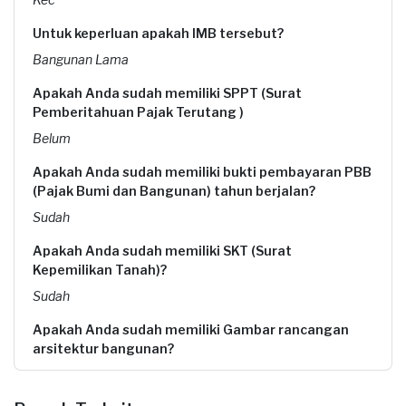
Untuk keperluan apakah IMB tersebut?
Bangunan Lama
Apakah Anda sudah memiliki SPPT (Surat
Pemberitahuan Pajak Terutang )
Belum
Apakah Anda sudah memiliki bukti pembayaran PBB
(Pajak Bumi dan Bangunan) tahun berjalan?
Sudah
Apakah Anda sudah memiliki SKT (Surat
Kepemilikan Tanah)?
Sudah
Apakah Anda sudah memiliki Gambar rancangan
arsitektur bangunan?
Belum