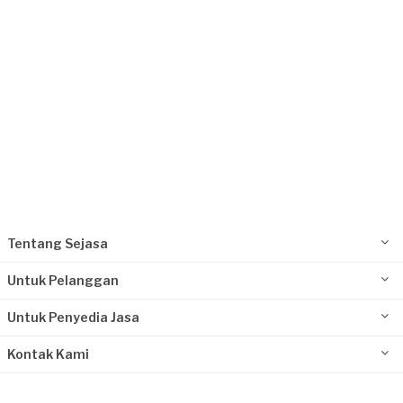
Tentang Sejasa
Untuk Pelanggan
Untuk Penyedia Jasa
Kontak Kami