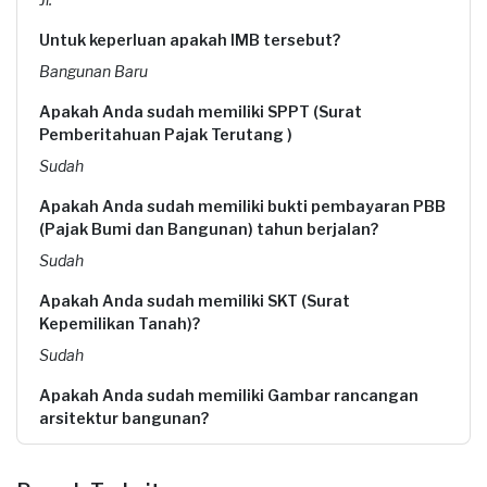
Untuk keperluan apakah IMB tersebut?
Bangunan Baru
Apakah Anda sudah memiliki SPPT (Surat
Pemberitahuan Pajak Terutang )
Sudah
Apakah Anda sudah memiliki bukti pembayaran PBB
(Pajak Bumi dan Bangunan) tahun berjalan?
Sudah
Apakah Anda sudah memiliki SKT (Surat
Kepemilikan Tanah)?
Sudah
Apakah Anda sudah memiliki Gambar rancangan
arsitektur bangunan?
Sudah