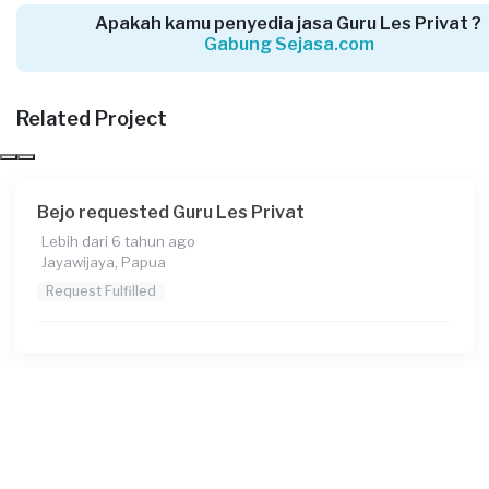
Apakah kamu penyedia jasa Guru Les Privat ?
Gabung Sejasa.com
Related Project
Bejo requested Guru Les Privat
Lebih dari 6 tahun ago
Jayawijaya, Papua
Request Fulfilled