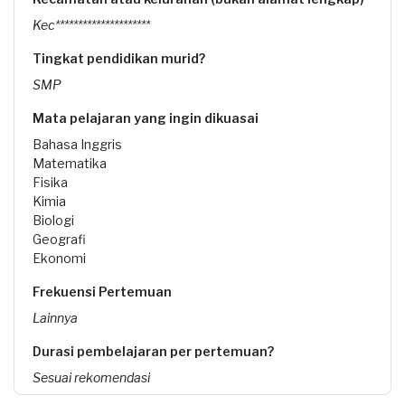
Kec*********************
Tingkat pendidikan murid?
SMP
Mata pelajaran yang ingin dikuasai
Bahasa Inggris
Matematika
Fisika
Kimia
Biologi
Geografi
Ekonomi
Frekuensi Pertemuan
Lainnya
Durasi pembelajaran per pertemuan?
Sesuai rekomendasi