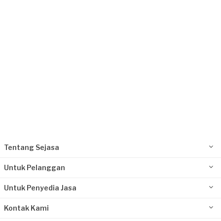
Tentang Sejasa
Untuk Pelanggan
Untuk Penyedia Jasa
Kontak Kami