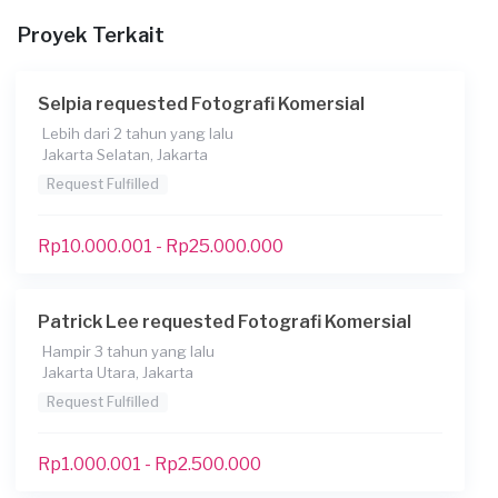
Proyek Terkait
Berapa budget total untuk layanan ini?
Kurang dari Rp1.000.000
Selpia requested Fotografi Komersial
Lebih dari 2 tahun yang lalu
Jakarta Selatan, Jakarta
Request Fulfilled
Rp10.000.001 - Rp25.000.000
Patrick Lee requested Fotografi Komersial
Hampir 3 tahun yang lalu
Jakarta Utara, Jakarta
Request Fulfilled
Rp1.000.001 - Rp2.500.000