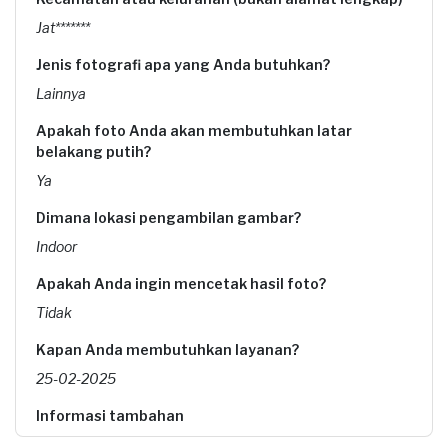
Jat*******
Jenis fotografi apa yang Anda butuhkan?
Lainnya
Apakah foto Anda akan membutuhkan latar
belakang putih?
Ya
Dimana lokasi pengambilan gambar?
Indoor
Apakah Anda ingin mencetak hasil foto?
Tidak
Kapan Anda membutuhkan layanan?
25-02-2025
Informasi tambahan
foto karyawan untuk id card