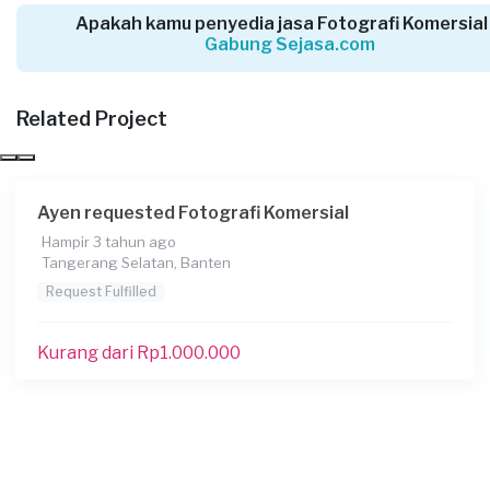
Apakah kamu penyedia jasa Fotografi Komersial
Gabung Sejasa.com
Related Project
Ayen requested Fotografi Komersial
Hampir 3 tahun ago
Tangerang Selatan, Banten
Request Fulfilled
Kurang dari Rp1.000.000