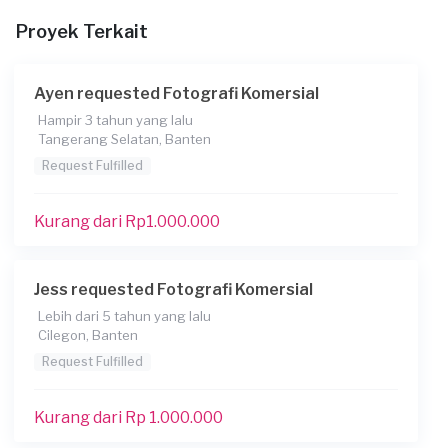
Proyek Terkait
Berapa budget total untuk layanan ini?
Rp 1.000.001 - 2.500.000
Ayen requested Fotografi Komersial
Hampir 3 tahun yang lalu
Tangerang Selatan, Banten
Request Fulfilled
Kurang dari Rp1.000.000
Jess requested Fotografi Komersial
Lebih dari 5 tahun yang lalu
Cilegon, Banten
Request Fulfilled
Kurang dari Rp 1.000.000