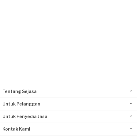
Tentang Sejasa
Untuk Pelanggan
Untuk Penyedia Jasa
Kontak Kami