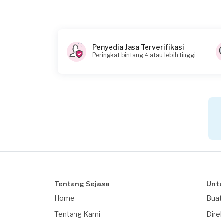
Penyedia Jasa Terverifikasi
Peringkat bintang 4 atau lebih tinggi
Tentang Sejasa
Unt
Home
Buat
Tentang Kami
Dire