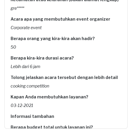
gre*****
Acara apa yang membutuhkan event organizer
Corporate event
Berapa orang yang kira-kira akan hadir?
50
Berapa kira-kira durasi acara?
Lebih dari 6 jam
Tolong jelaskan acara tersebut dengan lebih detail
cooking competition
Kapan Anda membutuhkan layanan?
03-12-2021
Informasi tambahan
Berapa budget total untuk layanan ini?