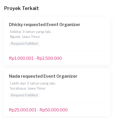
Rp 25.000.001 - 50.000.000
Proyek Terkait
Dhicky requested Event Organizer
Sekitar 3 tahun yang lalu
Ngawi, Jawa Timur
Request Fulfilled
Rp1.000.001 - Rp2.500.000
Nada requested Event Organizer
Lebih dari 3 tahun yang lalu
Surabaya, Jawa Timur
Request Fulfilled
Rp25.000.001 - Rp50.000.000