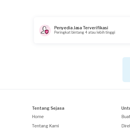
Penyedia Jasa Terverifikasi
Peringkat bintang 4 atau lebih tinggi
Tentang Sejasa
Unt
Home
Buat
Tentang Kami
Dire