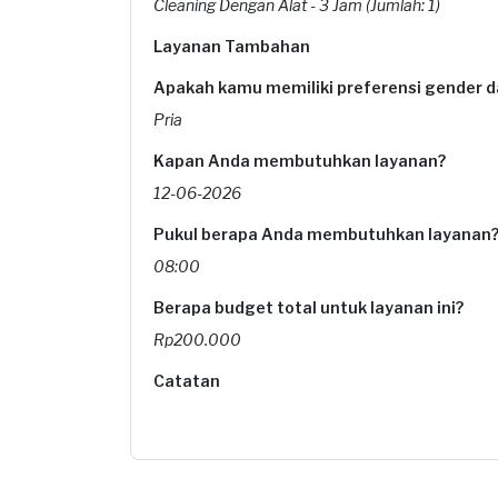
Cleaning Dengan Alat - 3 Jam (Jumlah: 1)
Layanan Tambahan
Apakah kamu memiliki preferensi gender da
Pria
Kapan Anda membutuhkan layanan?
12-06-2026
Pukul berapa Anda membutuhkan layanan
08:00
Berapa budget total untuk layanan ini?
Rp200.000
Catatan