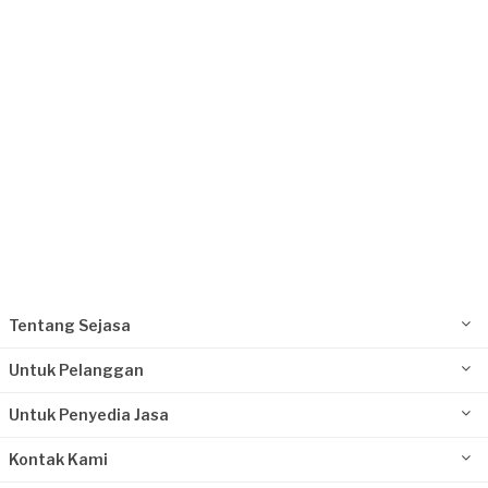
Request Fulfilled
Tentang Sejasa
Untuk Pelanggan
Untuk Penyedia Jasa
Kontak Kami