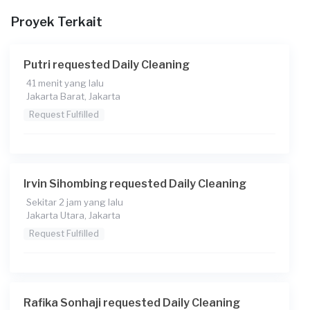
Proyek Terkait
Putri requested Daily Cleaning
41 menit yang lalu
Jakarta Barat, Jakarta
Request Fulfilled
Irvin Sihombing requested Daily Cleaning
Sekitar 2 jam yang lalu
Jakarta Utara, Jakarta
Request Fulfilled
Rafika Sonhaji requested Daily Cleaning