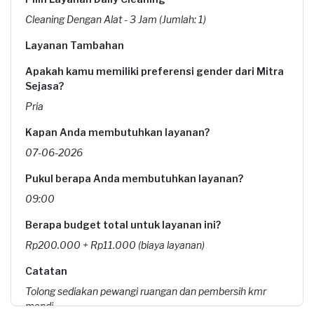
Cleaning Dengan Alat - 3 Jam (Jumlah: 1)
Layanan Tambahan
Apakah kamu memiliki preferensi gender dari Mitra
Sejasa?
Pria
Kapan Anda membutuhkan layanan?
07-06-2026
Pukul berapa Anda membutuhkan layanan?
09:00
Berapa budget total untuk layanan ini?
Rp200.000 + Rp11.000 (biaya layanan)
Catatan
Tolong sediakan pewangi ruangan dan pembersih kmr
mandi