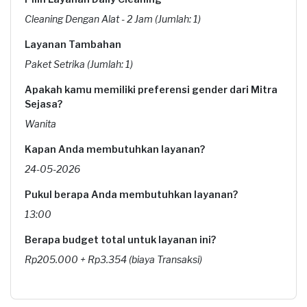
Cleaning Dengan Alat - 2 Jam (Jumlah: 1)
Layanan Tambahan
Paket Setrika (Jumlah: 1)
Apakah kamu memiliki preferensi gender dari Mitra
Sejasa?
Wanita
Kapan Anda membutuhkan layanan?
24-05-2026
Pukul berapa Anda membutuhkan layanan?
13:00
Berapa budget total untuk layanan ini?
Rp205.000 + Rp3.354 (biaya Transaksi)