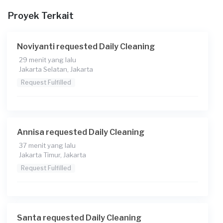
Proyek Terkait
Noviyanti requested Daily Cleaning
29 menit yang lalu
Jakarta Selatan, Jakarta
Request Fulfilled
Annisa requested Daily Cleaning
37 menit yang lalu
Jakarta Timur, Jakarta
Request Fulfilled
Santa requested Daily Cleaning