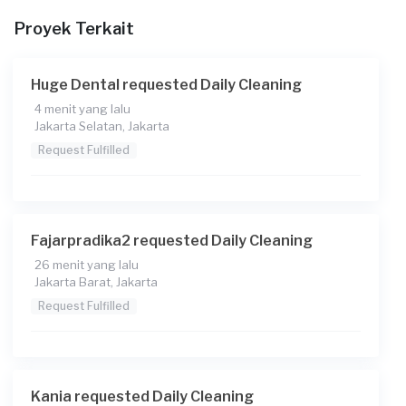
Proyek Terkait
Huge Dental requested Daily Cleaning
4 menit yang lalu
Jakarta Selatan, Jakarta
Request Fulfilled
Fajarpradika2 requested Daily Cleaning
26 menit yang lalu
Jakarta Barat, Jakarta
Request Fulfilled
Kania requested Daily Cleaning