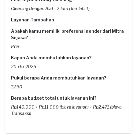
Cleaning Dengan Alat - 2 Jam (Jumlah: 1)
Layanan Tambahan
Apakah kamu memiliki preferensi gender dari Mitra
Sejasa?
Pria
Kapan Anda membutuhkan layanan?
20-05-2026
Pukul berapa Anda membutuhkan layanan?
12:30
Berapa budget total untuk layanan ini?
Rp140.000 + Rp11.000 (biaya layanan) + Rp2.471 (biaya
Transaksi)