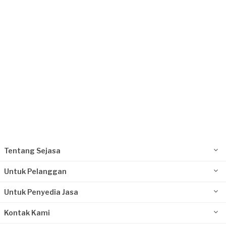
Request Fulfilled
Tentang Sejasa
Untuk Pelanggan
Untuk Penyedia Jasa
Kontak Kami