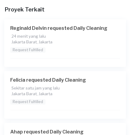
Proyek Terkait
Reginald Delvin requested Daily Cleaning
24 menit yang lalu
Jakarta Barat, Jakarta
Request Fulfilled
Felicia requested Daily Cleaning
Sekitar satu jam yang lalu
Jakarta Barat, Jakarta
Request Fulfilled
Ahap requested Daily Cleaning