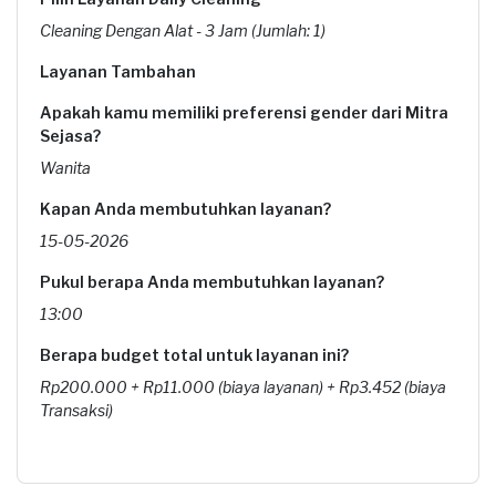
Cleaning Dengan Alat - 3 Jam (Jumlah: 1)
Layanan Tambahan
Apakah kamu memiliki preferensi gender dari Mitra
Sejasa?
Wanita
Kapan Anda membutuhkan layanan?
15-05-2026
Pukul berapa Anda membutuhkan layanan?
13:00
Berapa budget total untuk layanan ini?
Rp200.000 + Rp11.000 (biaya layanan) + Rp3.452 (biaya
Transaksi)