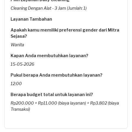
Cleaning Dengan Alat - 3 Jam (Jumlah: 1)
Layanan Tambahan
Apakah kamu memiliki preferensi gender dari Mitra
Sejasa?
Wanita
Kapan Anda membutuhkan layanan?
15-05-2026
Pukul berapa Anda membutuhkan layanan?
12:00
Berapa budget total untuk layanan ini?
Rp200.000 + Rp11.000 (biaya layanan) + Rp3.802 (biaya
Transaksi)