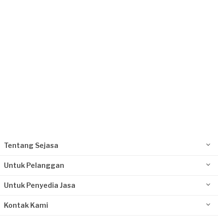
Request Fulfilled
Tentang Sejasa
Untuk Pelanggan
Untuk Penyedia Jasa
Kontak Kami