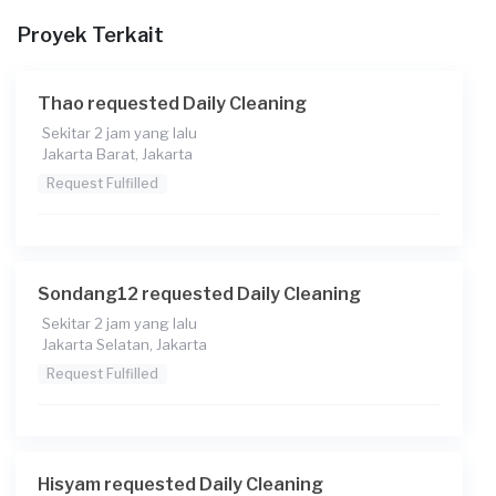
Proyek Terkait
Thao requested Daily Cleaning
Sekitar 2 jam yang lalu
Jakarta Barat, Jakarta
Request Fulfilled
Sondang12 requested Daily Cleaning
Sekitar 2 jam yang lalu
Jakarta Selatan, Jakarta
Request Fulfilled
Hisyam requested Daily Cleaning