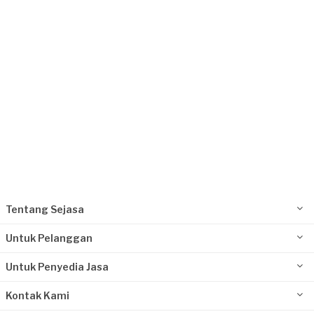
Request Fulfilled
Tentang Sejasa
Untuk Pelanggan
Untuk Penyedia Jasa
Kontak Kami