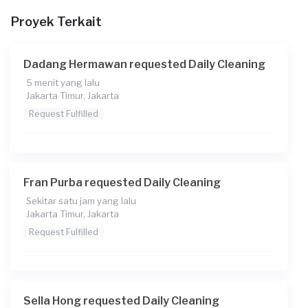
Proyek Terkait
Dadang Hermawan requested Daily Cleaning
5 menit yang lalu
Jakarta Timur, Jakarta
Request Fulfilled
Fran Purba requested Daily Cleaning
Sekitar satu jam yang lalu
Jakarta Timur, Jakarta
Request Fulfilled
Sella Hong requested Daily Cleaning