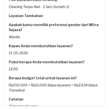
Cleaning Tanpa Alat - 3 Jam (Jumlah: 1)
Layanan Tambahan
Apakah kamu memiliki preferensi gender dari Mitra
Sejasa?
Wanita
Kapan Anda membutuhkan layanan?
11-05-2026
Pukul berapa Anda membutuhkan layanan?
12:00
Berapa budget total untuk layanan ini?
Rp150.000 + Rp11.000 (biaya layanan) + Rp2.634 (biaya
Transaksi)
Catatan
Tidak takut kucing