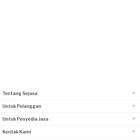
Request Fulfilled
Tentang Sejasa
Untuk Pelanggan
Untuk Penyedia Jasa
Kontak Kami