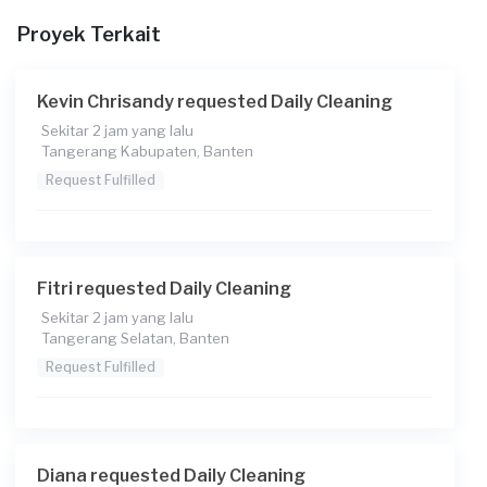
Proyek Terkait
Kevin Chrisandy requested Daily Cleaning
Sekitar 2 jam yang lalu
Tangerang Kabupaten, Banten
Request Fulfilled
Fitri requested Daily Cleaning
Sekitar 2 jam yang lalu
Tangerang Selatan, Banten
Request Fulfilled
Diana requested Daily Cleaning