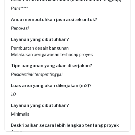
Pam*****
Anda membutuhkan jasa arsitek untuk?
Renovasi
Layanan yang dibutuhkan?
Pembuatan desain bangunan
Melakukan pengawasan terhadap proyek
Tipe bangunan yang akan dikerjakan?
Residential/ tempat tinggal
Luas area yang akan dikerjakan (m2)?
10
Layanan yang dibutuhkan?
Minimalis
Deskripsikan secara lebih lengkap tentang proyek
Anda