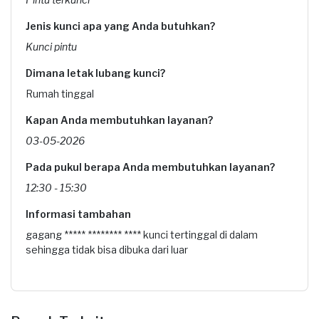
Jenis kunci apa yang Anda butuhkan?
Kunci pintu
Dimana letak lubang kunci?
Rumah tinggal
Kapan Anda membutuhkan layanan?
03-05-2026
Pada pukul berapa Anda membutuhkan layanan?
12:30 - 15:30
Informasi tambahan
gagang ***** ******** **** kunci tertinggal di dalam
sehingga tidak bisa dibuka dari luar