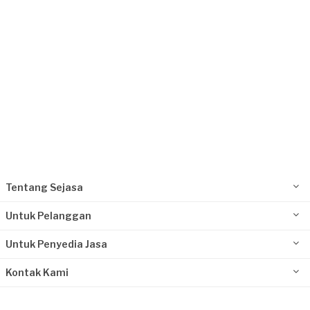
Tentang Sejasa
Untuk Pelanggan
Untuk Penyedia Jasa
Kontak Kami