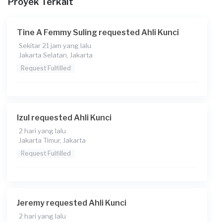
Proyek Terkait
Tine A Femmy Suling requested Ahli Kunci
Sekitar 21 jam yang lalu
Jakarta Selatan, Jakarta
Request Fulfilled
Izul requested Ahli Kunci
2 hari yang lalu
Jakarta Timur, Jakarta
Request Fulfilled
Jeremy requested Ahli Kunci
2 hari yang lalu