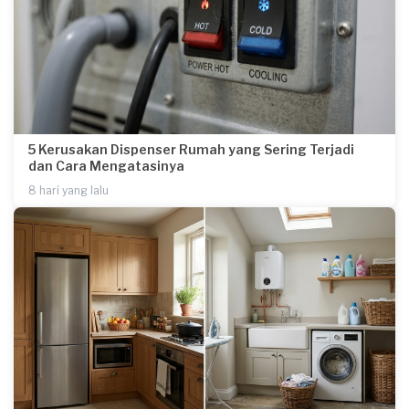
5 Kerusakan Dispenser Rumah yang Sering Terjadi
dan Cara Mengatasinya
8 hari yang lalu