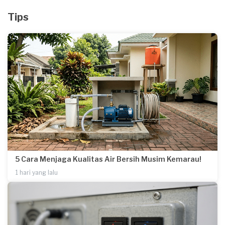
Tips
5 Cara Menjaga Kualitas Air Bersih Musim Kemarau!
1 hari yang lalu