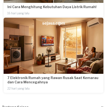
Ini Cara Menghitung Kebutuhan Daya Listrik Rumah!
16 hari yang lalu
7 Elektronik Rumah yang Rawan Rusak Saat Kemarau
dan Cara Mencegahnya
22 hari yang lalu