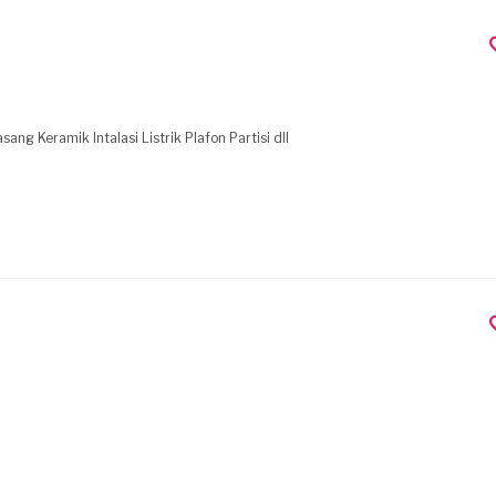
g Keramik Intalasi Listrik Plafon Partisi dll