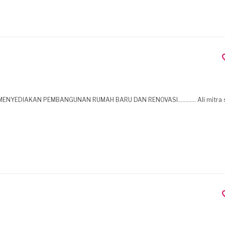
KAN PEMBANGUNAN RUMAH BARU DAN RENOVASI............ Ali mitra sejahtera