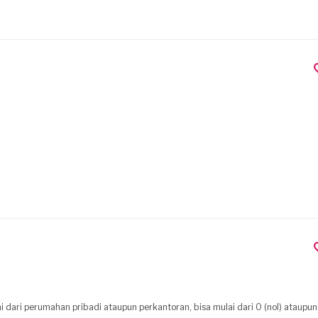
dari perumahan pribadi ataupun perkantoran, bisa mulai dari 0 (nol) ataupun