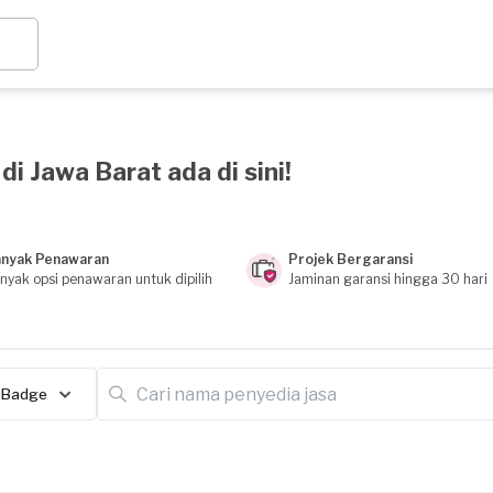
i Jawa Barat ada di sini!
nyak Penawaran
Projek Bergaransi
nyak opsi penawaran untuk dipilih
Jaminan garansi hingga 30 hari
Badge