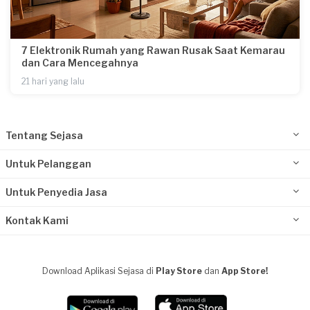
7 Elektronik Rumah yang Rawan Rusak Saat Kemarau
dan Cara Mencegahnya
21 hari yang lalu
Tentang Sejasa
Untuk Pelanggan
Untuk Penyedia Jasa
Kontak Kami
Download Aplikasi Sejasa di
Play Store
dan
App Store!