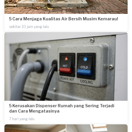
5 Cara Menjaga Kualitas Air Bersih Musim Kemarau!
sekitar 10 jam yang lalu
5 Kerusakan Dispenser Rumah yang Sering Terjadi
dan Cara Mengatasinya
7 hari yang lalu