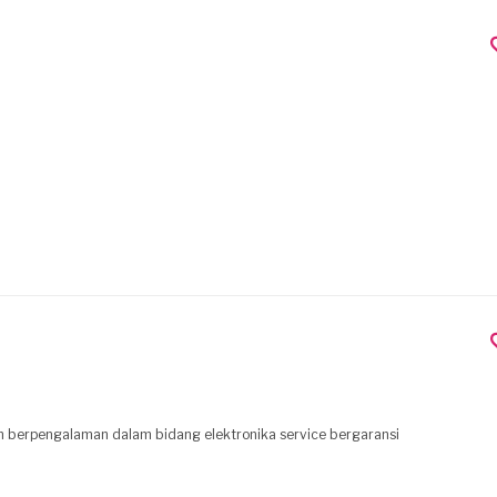
dan berpengalaman dalam bidang elektronika service bergaransi