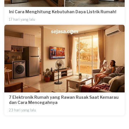
Ini Cara Menghitung Kebutuhan Daya Listrik Rumah!
17 hari yang lalu
7 Elektronik Rumah yang Rawan Rusak Saat Kemarau
dan Cara Mencegahnya
23 hari yang lalu