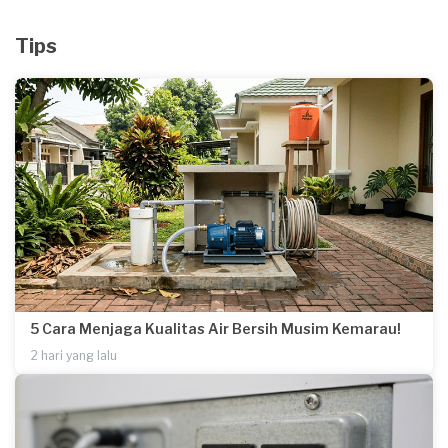
Tips
5 Cara Menjaga Kualitas Air Bersih Musim Kemarau!
2 hari yang lalu