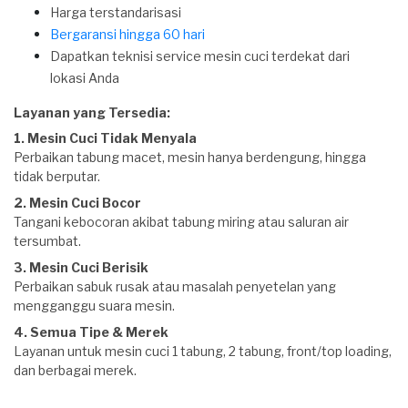
Harga terstandarisasi
Bergaransi hingga 60 hari
Dapatkan teknisi service mesin cuci terdekat dari
lokasi Anda
Layanan yang Tersedia:
1. Mesin Cuci Tidak Menyala
Perbaikan tabung macet, mesin hanya berdengung, hingga
tidak berputar.
2. Mesin Cuci Bocor
Tangani kebocoran akibat tabung miring atau saluran air
tersumbat.
3. Mesin Cuci Berisik
Perbaikan sabuk rusak atau masalah penyetelan yang
mengganggu suara mesin.
4. Semua Tipe & Merek
Layanan untuk mesin cuci 1 tabung, 2 tabung, front/top loading,
dan berbagai merek.