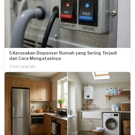
5 Kerusakan Dispenser Rumah yang Sering Terjadi
dan Cara Mengatasinya
9 hari yang lalu