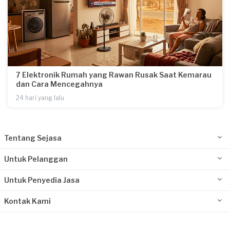
7 Elektronik Rumah yang Rawan Rusak Saat Kemarau
dan Cara Mencegahnya
24 hari yang lalu
Tentang Sejasa
Untuk Pelanggan
Untuk Penyedia Jasa
Kontak Kami