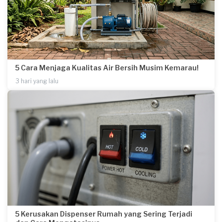
5 Cara Menjaga Kualitas Air Bersih Musim Kemarau!
3 hari yang lalu
5 Kerusakan Dispenser Rumah yang Sering Terjadi