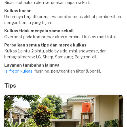
Bisa disebabkan oleh kerusakan papan sirkuit.
Kulkas bocor
Umumnya terjadi karena evaporator rusak akibat pembersihan
dengan benda yang tajam.
Kulkas tidak menyala sama sekali
Overheat pada kompresor akan membuat kulkas mati total
Perbaikan semua tipe dan merek kulkas
Kulkas 1 pintu, 2 pintu, side by side, mini, showcase, dan
berbagai merek: LG, Sharp, Samsung, Polytron, dll.
Layanan tambahan lainnya
Isi freon kulkas
, flushing, penggantian filter & pentil.
Tips