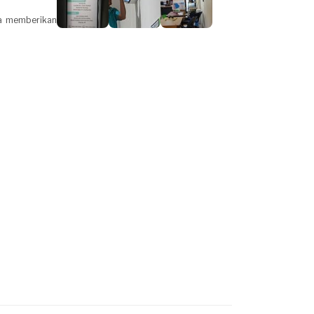
ta memberikan