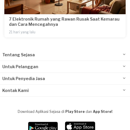
7 Elektronik Rumah yang Rawan Rusak Saat Kemarau
dan Cara Mencegahnya
21 hari yang lalu
Tentang Sejasa
Untuk Pelanggan
Untuk Penyedia Jasa
Kontak Kami
Download Aplikasi Sejasa di
Play Store
dan
App Store!