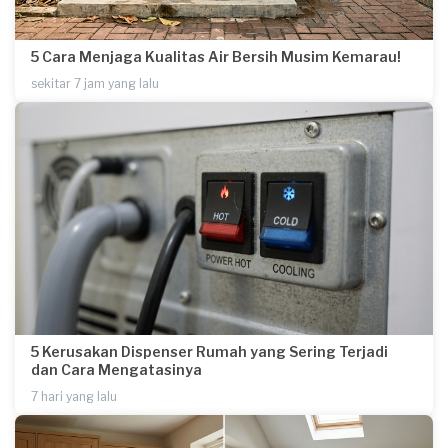
5 Cara Menjaga Kualitas Air Bersih Musim Kemarau!
sekitar 7 jam yang lalu
5 Kerusakan Dispenser Rumah yang Sering Terjadi
dan Cara Mengatasinya
7 hari yang lalu