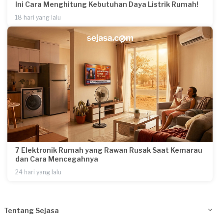
Ini Cara Menghitung Kebutuhan Daya Listrik Rumah!
18 hari yang lalu
7 Elektronik Rumah yang Rawan Rusak Saat Kemarau
dan Cara Mencegahnya
24 hari yang lalu
Tentang Sejasa