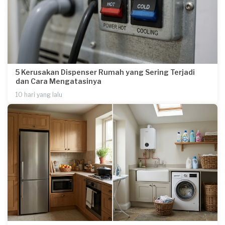
5 Kerusakan Dispenser Rumah yang Sering Terjadi
dan Cara Mengatasinya
10 hari yang lalu