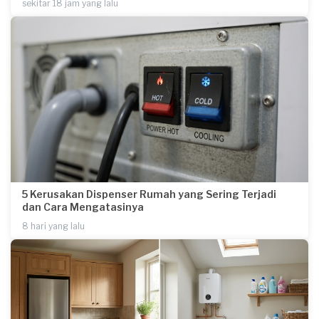
sekitar 18 jam yang lalu
5 Kerusakan Dispenser Rumah yang Sering Terjadi
dan Cara Mengatasinya
8 hari yang lalu