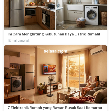
Ini Cara Menghitung Kebutuhan Daya Listrik Rumah!
16 hari yang lalu
7 Elektronik Rumah yang Rawan Rusak Saat Kemarau