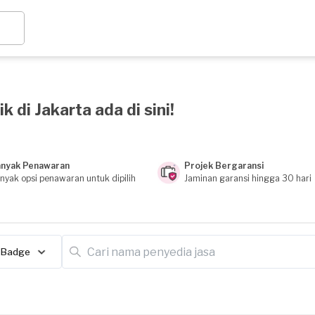
 di Jakarta ada di sini!
nyak Penawaran
Projek Bergaransi
nyak opsi penawaran untuk dipilih
Jaminan garansi hingga 30 hari
Badge