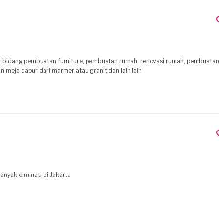
 bidang pembuatan furniture, pembuatan rumah, renovasi rumah, pembuatan 
n meja dapur dari marmer atau granit,dan lain lain
anyak diminati di Jakarta