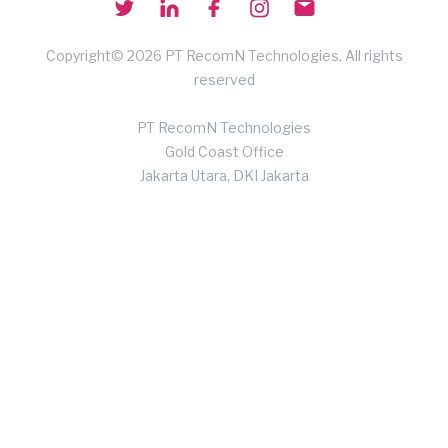
Copyright© 2026 PT RecomN Technologies, All rights
reserved
PT RecomN Technologies
Gold Coast Office
Jakarta Utara, DKI Jakarta