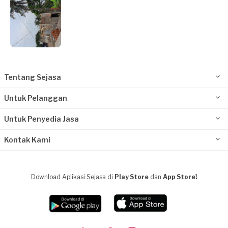
Tentang Sejasa
Untuk Pelanggan
Untuk Penyedia Jasa
Kontak Kami
Download Aplikasi Sejasa di
Play Store
dan
App Store!