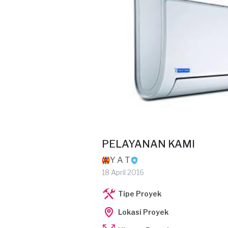
PELAYANAN KAMI
Y A T
18 April 2016
Tipe Proyek
Lokasi Proyek