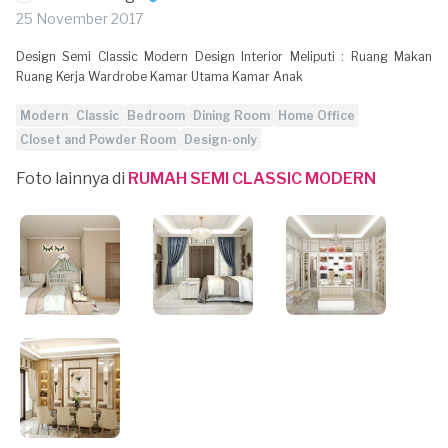
25 November 2017
Design Semi Classic Modern Design Interior Meliputi : Ruang Makan
Ruang Kerja Wardrobe Kamar Utama Kamar Anak
Modern
Classic
Bedroom
Dining Room
Home Office
Closet and Powder Room
Design-only
Foto lainnya di
RUMAH SEMI CLASSIC MODERN