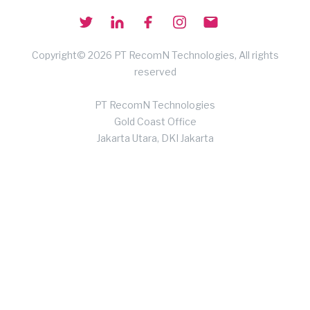
Copyright© 2026 PT RecomN Technologies, All rights
reserved
PT RecomN Technologies
Gold Coast Office
Jakarta Utara, DKI Jakarta