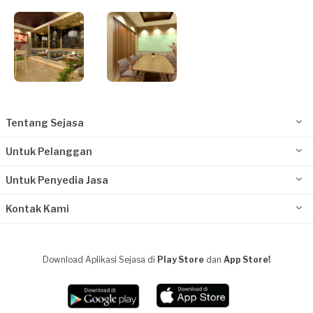
Tentang Sejasa
Untuk Pelanggan
Untuk Penyedia Jasa
Kontak Kami
Download Aplikasi Sejasa di
Play Store
dan
App Store!