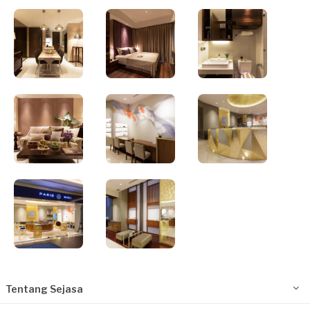
Tentang Sejasa