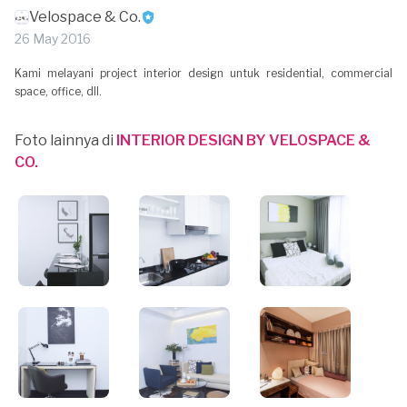
Velospace & Co.
26 May 2016
Kami melayani project interior design untuk residential, commercial
space, office, dll.
Foto lainnya di
INTERIOR DESIGN BY VELOSPACE &
CO.