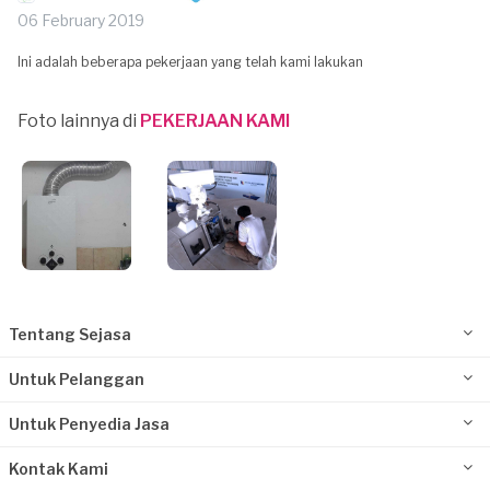
06 February 2019
Ini adalah beberapa pekerjaan yang telah kami lakukan
Foto lainnya di
PEKERJAAN KAMI
Tentang Sejasa
Untuk Pelanggan
Untuk Penyedia Jasa
Kontak Kami