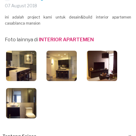
07 August 2018
ini adalah project kami untuk desain&build interior apartemen
casablanca mansion
Foto lainnya di
INTERIOR APARTEMEN