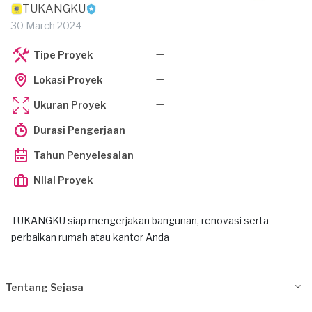
TUKANGKU
30 March 2024
—
Tipe Proyek
—
Lokasi Proyek
—
Ukuran Proyek
—
Durasi Pengerjaan
—
Tahun Penyelesaian
—
Nilai Proyek
TUKANGKU siap mengerjakan bangunan, renovasi serta
perbaikan rumah atau kantor Anda
Tentang Sejasa