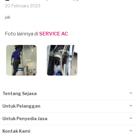
20 February 2023
job
Foto lainnya di
SERVICE AC
Tentang Sejasa
Untuk Pelanggan
Untuk Penyedia Jasa
Kontak Kami