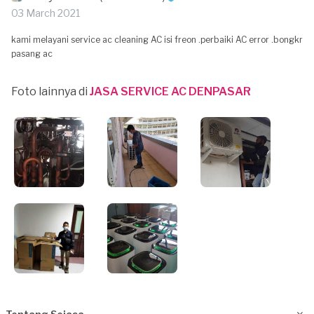
03 March 2021
kami melayani service ac cleaning AC isi freon .perbaiki AC error .bongkr
pasang ac
Foto lainnya di
JASA SERVICE AC DENPASAR