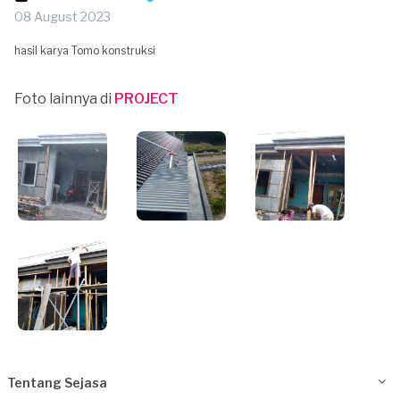
08 August 2023
hasil karya Tomo konstruksi
Foto lainnya di
PROJECT
Tentang Sejasa